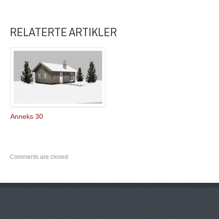
RELATERTE ARTIKLER
Anneks 30
Comments are closed.