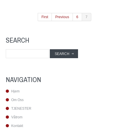
First
Previous
6
7
SEARCH
NAVIGATION
Hjem
Om Oss
TJENESTER
Våtrom
Kontakt