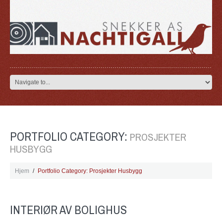
PORTFOLIO CATEGORY:
PROSJEKTER
HUSBYGG
Hjem
Portfolio Category: Prosjekter Husbygg
INTERIØR AV BOLIGHUS