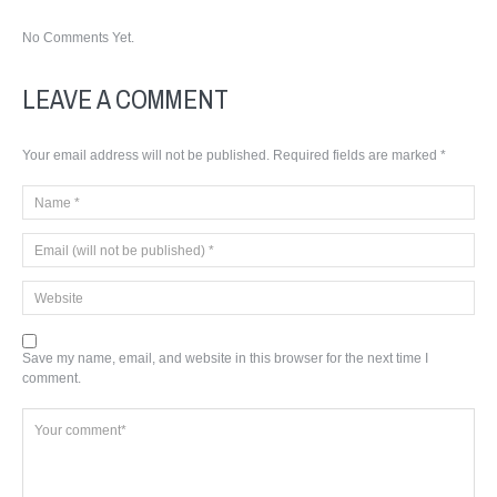
No Comments Yet.
LEAVE A COMMENT
Your email address will not be published.
Required fields are marked
*
Save my name, email, and website in this browser for the next time I
comment.