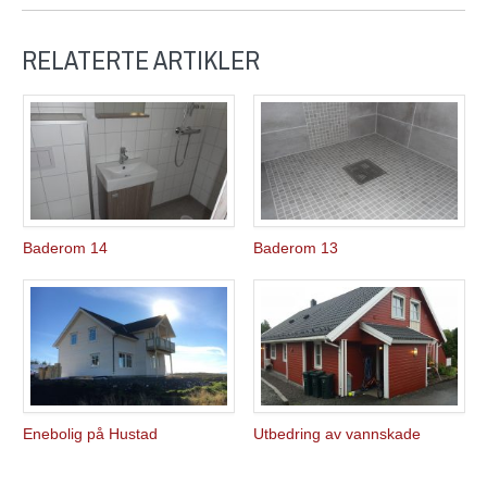
RELATERTE ARTIKLER
Baderom 14
Baderom 13
Enebolig på Hustad
Utbedring av vannskade