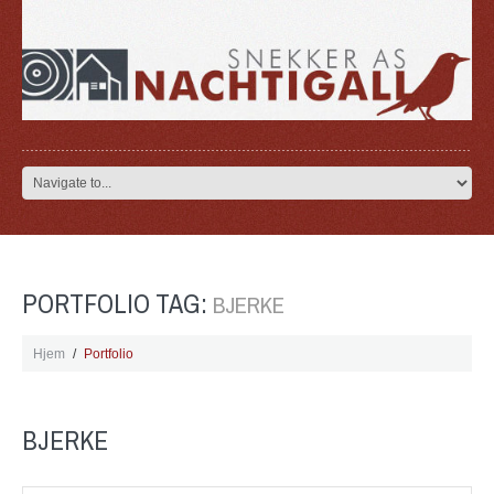
PORTFOLIO TAG:
BJERKE
Hjem
Portfolio
BJERKE