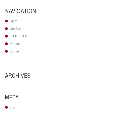
NAVIGATION
Hjem
Om Oss
TJENESTER
Våtrom
Kontakt
ARCHIVES
META
Log in