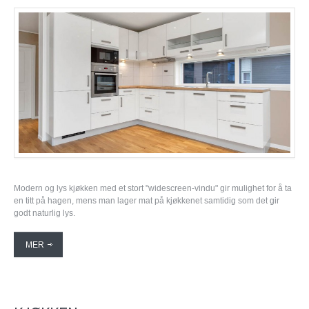
Modern og lys kjøkken med et stort "widescreen-vindu" gir mulighet for å ta
en titt på hagen, mens man lager mat på kjøkkenet samtidig som det gir
godt naturlig lys.
MER