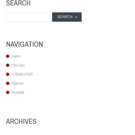
SEARCH
NAVIGATION
Hjem
Om Oss
TJENESTER
Våtrom
Kontakt
ARCHIVES