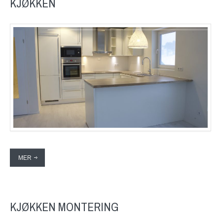
KJØKKEN
MER
KJØKKEN MONTERING