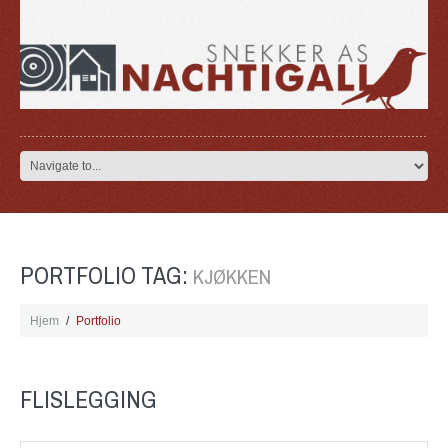
PORTFOLIO TAG:
KJØKKEN
Hjem
Portfolio
FLISLEGGING