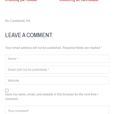
No Comments Yet.
LEAVE A COMMENT
Your email address will not be published.
Required fields are marked
*
Save my name, email, and website in this browser for the next time I
comment.