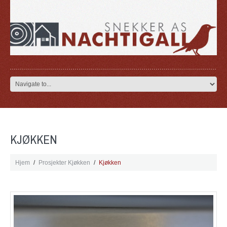
KJØKKEN
Hjem
Prosjekter Kjøkken
Kjøkken